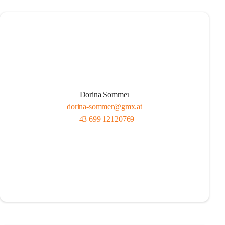
Dorina Sommer
dorina-sommer@gmx.at
+43 699 12120769