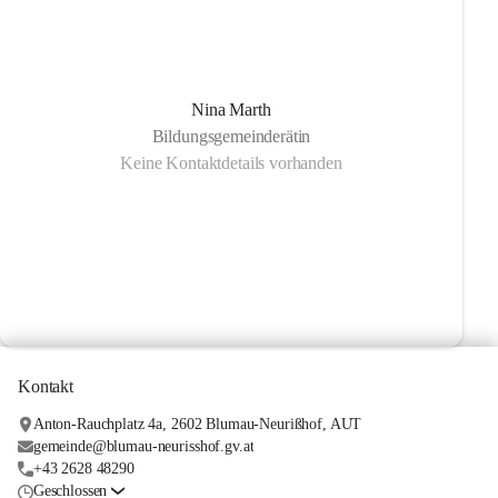
Nina Marth
Bildungsgemeinderätin
Keine Kontaktdetails vorhanden
Kontakt
Anton-Rauchplatz 4a, 2602 Blumau-Neurißhof, AUT
gemeinde@blumau-neurisshof.gv.at
+43 2628 48290
Geschlossen