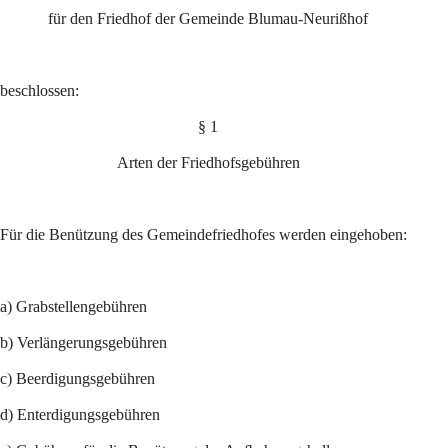
für den Friedhof der Gemeinde Blumau-Neurißhof
beschlossen:
§ 1
Arten der Friedhofsgebühren
Für die Benützung des Gemeindefriedhofes werden eingehoben:
a) Grabstellengebühren
b) Verlängerungsgebühren
c) Beerdigungsgebühren
d) Enterdigungsgebühren