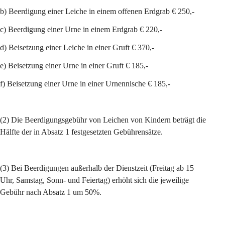
b) Beerdigung einer Leiche in einem offenen Erdgrab € 250,-
c) Beerdigung einer Urne in einem Erdgrab € 220,-
d) Beisetzung einer Leiche in einer Gruft € 370,-
e) Beisetzung einer Urne in einer Gruft € 185,-
f) Beisetzung einer Urne in einer Urnennische € 185,-
(2) Die Beerdigungsgebühr von Leichen von Kindern beträgt die 
Hälfte der in Absatz 1 festgesetzten Gebührensätze.
(3) Bei Beerdigungen außerhalb der Dienstzeit (Freitag ab 15 
Uhr, Samstag, Sonn- und Feiertag) erhöht sich die jeweilige 
Gebühr nach Absatz 1 um 50%.