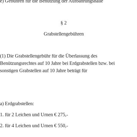
e) Gebühren für die Benützung der Aufbahrungshalle
§ 2
Grabstellengebühren
(1) Die Grabstellengebühr für die Überlassung des 
Benützungsrechtes auf 10 Jahre bei Erdgrabstellen bzw. bei 
sonstigen Grabstellen auf 10 Jahre beträgt für
a) Erdgrabstellen:
1. für 2 Leichen und Urnen € 275,-
2. für 4 Leichen und Urnen € 550,-