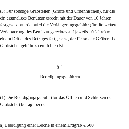
(3) Für sonstige Grabstellen (Grüfte und Urnennischen), für die 
ein erstmaliges Benützungsrecht mit der Dauer von 10 Jahren 
festgesetzt wurde, wird die Verlängerungsgebühr (für die weitere 
Verlängerung des Benützungsrechtes auf jeweils 10 Jahre) mit 
einem Drittel des Betrages festgesetzt, der für solche Gräber als 
Grabstellengebühr zu entrichten ist.
§ 4
Beerdigungsgebühren
(1) Die Beerdigungsgebühr (für das Öffnen und Schließen der 
Grabstelle) beträgt bei der
a) Beerdigung einer Leiche in einem Erdgrab € 500,-