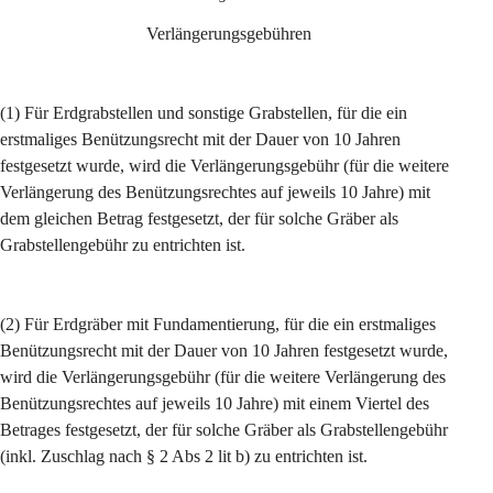
Verlängerungsgebühren
(1) Für Erdgrabstellen und sonstige Grabstellen, für die ein 
erstmaliges Benützungsrecht mit der Dauer von 10 Jahren 
festgesetzt wurde, wird die Verlängerungsgebühr (für die weitere 
Verlängerung des Benützungsrechtes auf jeweils 10 Jahre) mit 
dem gleichen Betrag festgesetzt, der für solche Gräber als 
Grabstellengebühr zu entrichten ist.
(2) Für Erdgräber mit Fundamentierung, für die ein erstmaliges 
Benützungsrecht mit der Dauer von 10 Jahren festgesetzt wurde, 
wird die Verlängerungsgebühr (für die weitere Verlängerung des 
Benützungsrechtes auf jeweils 10 Jahre) mit einem Viertel des 
Betrages festgesetzt, der für solche Gräber als Grabstellengebühr 
(inkl. Zuschlag nach § 2 Abs 2 lit b) zu entrichten ist.