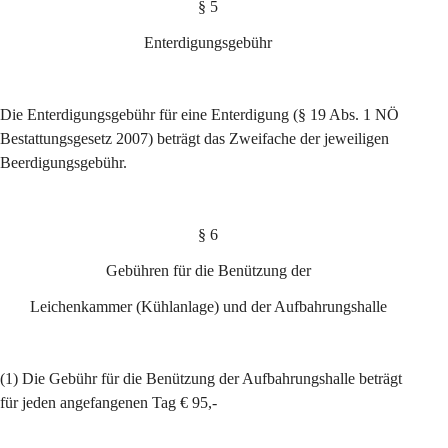
§ 5
Enterdigungsgebühr
Die Enterdigungsgebühr für eine Enterdigung (§ 19 Abs. 1 NÖ 
Bestattungsgesetz 2007) beträgt das Zweifache der jeweiligen 
Beerdigungsgebühr.
§ 6
Gebühren für die Benützung der
Leichenkammer (Kühlanlage) und der Aufbahrungshalle
(1) Die Gebühr für die Benützung der Aufbahrungshalle beträgt 
für jeden angefangenen Tag € 95,-