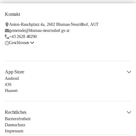
Kontakt
Anton-Rauchplatz 4a, 2602 Blumau-Neurißhof, AUT
gemeinde@blumau-neurisshof.gv.at
+43 2628 48290
Geschlossen
App Store
Android
iOS
Huawei
Rechtliches
Barrierefreiheit
Datenschutz
Impressum