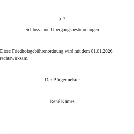
§ 7
Schluss- und Übergangsbestimmungen
Diese Friedhofsgebührenordnung wird mit dem 01.01.2026 
rechtswirksam.
Der Bürgermeister
René Klimes