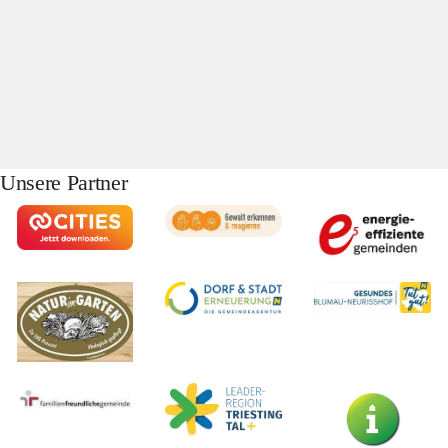
Unsere Partner