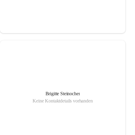
Brigitte Steinocher
Keine Kontaktdetails vorhanden