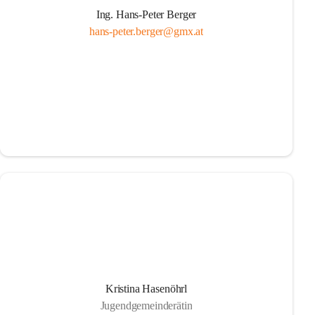
Ing. Hans-Peter Berger
hans-peter.berger@gmx.at
Kristina Hasenöhrl
Jugendgemeinderätin