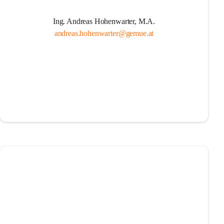
Ing. Andreas Hohenwarter, M.A.
andreas.hohenwarter@gemue.at