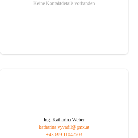
Keine Kontaktdetails vorhanden
Ing. Katharina Weber
katharina.vyvadil@gmx.at
+43 699 11042503