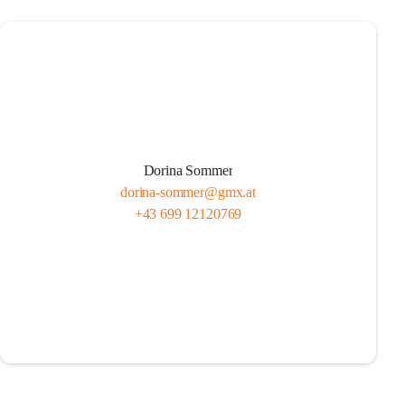
Dorina Sommer
dorina-sommer@gmx.at
+43 699 12120769