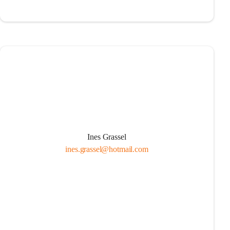
Ines Grassel
ines.grassel@hotmail.com