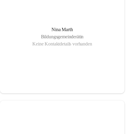
Nina Marth
Bildungsgemeinderätin
Keine Kontaktdetails vorhanden