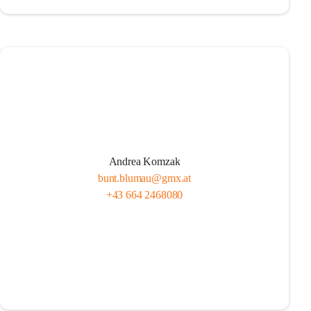
Andrea Komzak
bunt.blumau@gmx.at
+43 664 2468080