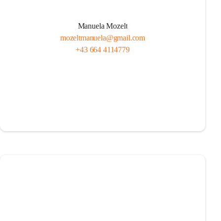
Manuela Mozelt
mozeltmanuela@gmail.com
+43 664 4114779