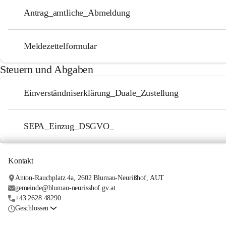
Antrag_amtliche_Abmeldung
Meldezettelformular
Steuern und Abgaben
Einverständniserklärung_Duale_Zustellung
SEPA_Einzug_DSGVO_
Kontakt
Anton-Rauchplatz 4a, 2602 Blumau-Neurißhof, AUT
gemeinde@blumau-neurisshof.gv.at
+43 2628 48290
Geschlossen