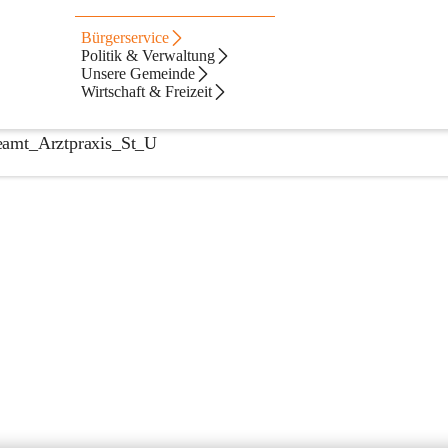
Bürgerservice
Politik & Verwaltung
Unsere Gemeinde
Wirtschaft & Freizeit
amt_Arztpraxis_St_U